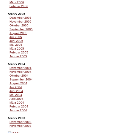
März 2006
Februar 2006
Archiv 2005
Dezember 2005
November 2005
Oktober 2005
September 2005
August 2005
Juli 2005
Juni 2005
Mai 2005
März 2005
Februar 2005
Januar 2005
Archiv 2004
Dezember 2004
November 2004
Oktober 2004
September 2004
August 2004
Juli 2004
Juni 2004
Mai 2004
April 2004
März 2004
Februar 2004
Januar 2004
Archiv 2003
Dezember 2003
November 2003